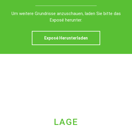
Um weitere Grundrisse anzuschauen, laden Sie bitte das
Exposé herunter.
Exposé Herunterladen
LAGE