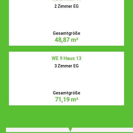
2 Zimmer EG
Gesamtgröße
48,87 m²
WE 9 Haus 13
3 Zimmer EG
Gesamtgröße
71,19 m²