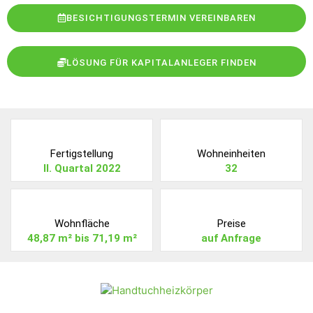
BESICHTIGUNGSTERMIN VEREINBAREN
LÖSUNG FÜR KAPITALANLEGER FINDEN
Fertigstellung
Wohneinheiten
II. Quartal 2022
32
Wohnfläche
Preise
48,87 m² bis 71,19 m²
auf Anfrage