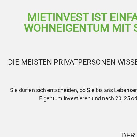
MIETINVEST IST EIN
WOHNEIGENTUM MIT S
DIE MEISTEN PRIVATPERSONEN WISS
Sie dürfen sich entscheiden, ob Sie bis ans Lebense
Eigentum investieren und nach 20, 25 od
DER