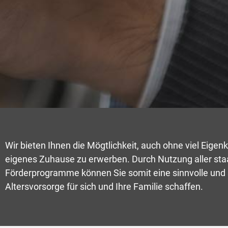
Wir bieten Ihnen die Mögtlichkeit, auch ohne viel Eigenka
eigenes Zuhause zu erwerben. Durch Nutzung aller sta
Förderprogramme können Sie somit eine sinnvolle und 
Altersvorsorge für sich und Ihre Familie schaffen.