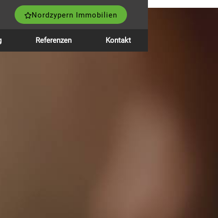
Nordzypern Immobilien
g
Referenzen
Kontakt