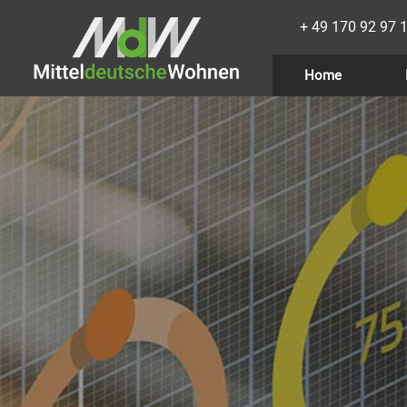
+ 49 170 92 97 
Home