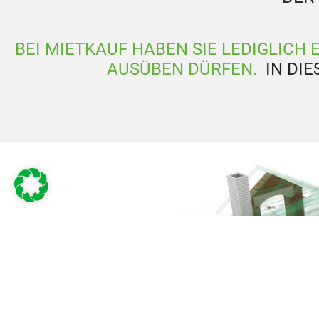
BEI MIETKAUF HABEN SIE LEDIGLICH 
AUSÜBEN DÜRFEN.
IN DI