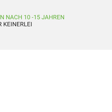
NN NACH 10 -15 JAHREN
 KEINERLEI