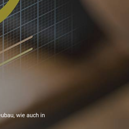
ubau, wie auch in