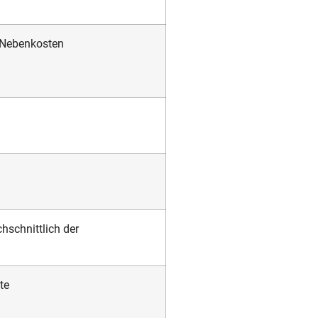
 Nebenkosten
hschnittlich der
te