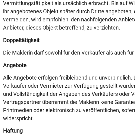
Vermittlungstätigkeit als ursächlich erbracht. Bis au
ihr angebotenes Objekt später durch Dritte angeboten, 
vermeiden, wird empfohlen, den nachfolgenden Anbieter
Anbieter, dieses Objekt betreffend, zu verzichten.
Doppeltätigkeit
Die Maklerin darf sowohl für den Verkäufer als auch für 
Angebote
Alle Angebote erfolgen freibleibend und unverbindlich
Verkäufer oder Vermieter zur Verfügung gestellt wurden.
und Vollständigkeit der Angaben des Verkäufers oder V
Vertragspartner übernimmt die Maklerin keine Garantie.
Printmedien oder elektronisch zu veröffentlichen, sofer
widerspricht.
Haftung