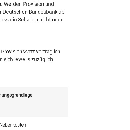
n. Werden Provision und
der Deutschen Bundesbank ab
dass ein Schaden nicht oder
Provisionssatz vertraglich
 sich jeweils zuzüglich
nungsgrundlage
 Nebenkosten