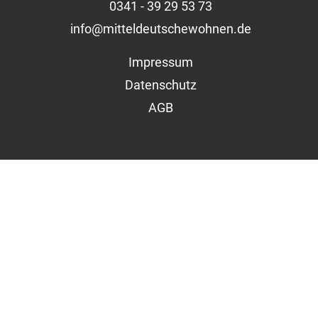
0341 - 39 29 53 73
info@mitteldeutschewohnen.de
Impressum
Datenschutz
AGB