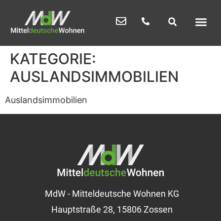
KATEGORIE:
AUSLANDSIMMOBILIEN
Auslandsimmobilien
MdW - Mitteldeutsche Wohnen KG
Hauptstraße 28, 15806 Zossen