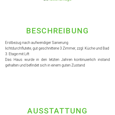
BESCHREIBUNG
Erstbezug nach aufwendiger Sanierung
lichtdurchflutete, gut geschnittene 3 Zimmer, zzgl. Küche und Bad
3. Etage mit Lift
Das Haus wurde in den letzten Jahren kontinuierlich instand
gehalten und befindet sich in einem guten Zustand
AUSSTATTUNG