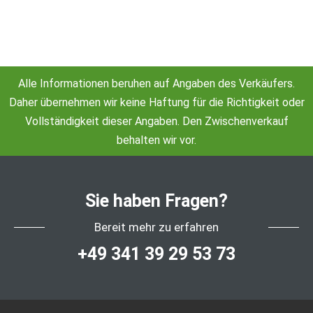
Alle Informationen beruhen auf Angaben des Verkäufers.
Daher übernehmen wir keine Haftung für die Richtigkeit oder
Vollständigkeit dieser Angaben. Den Zwischenverkauf
behalten wir vor.
Sie haben Fragen?
Bereit mehr zu erfahren
+49 341 39 29 53 73