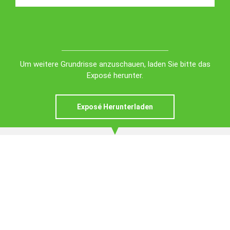
Um weitere Grundrisse anzuschauen, laden Sie bitte das
Exposé herunter.
Exposé Herunterladen