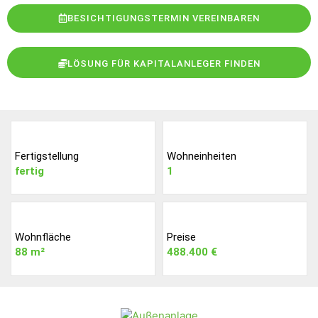
BESICHTIGUNGSTERMIN VEREINBAREN
LÖSUNG FÜR KAPITALANLEGER FINDEN
Fertigstellung
Wohneinheiten
fertig
1
Wohnfläche
Preise
88 m²
488.400 €