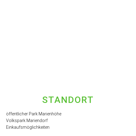
entsperren
STANDORT
öffentlicher Park Marienhöhe
Volkspark Mariendorf
Einkaufsmöglichkeiten