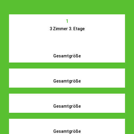
1
3 Zimmer 3. Etage
Gesamtgröße
Gesamtgröße
Gesamtgröße
Gesamtgröße