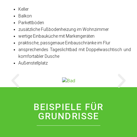
Keller
Balkon
Parkettböden
zusätzliche Fußbodenheizung im Wohnzimmer
wertige Einbauküche mit Markengeräten
praktische, passgenaue Einbauschränke im Flur
ansprechendes Tageslichtbad mit Doppelwaschtisch und
komfortabler Dusche
Außenstellplatz
BEISPIELE FÜR
GRUNDRISSE