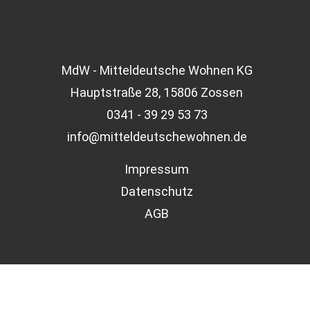
MdW - Mitteldeutsche Wohnen KG
Hauptstraße 28, 15806 Zossen
0341 - 39 29 53 73
info@mitteldeutschewohnen.de
Impressum
Datenschutz
AGB