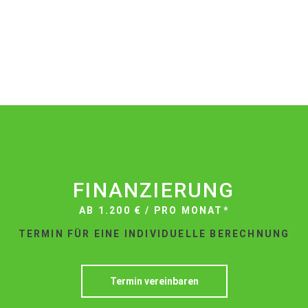
FINANZIERUNG
AB 1.200 € / PRO MONAT*
TERMIN FÜR EINE INDIVIDUELLE BERECHNUNG
Termin vereinbaren