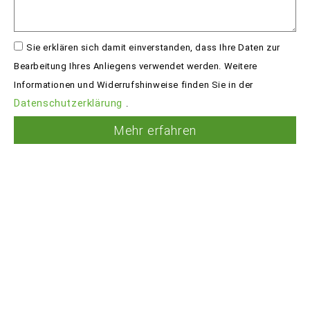
Sie erklären sich damit einverstanden, dass Ihre Daten zur
Bearbeitung Ihres Anliegens verwendet werden. Weitere
Informationen und Widerrufshinweise finden Sie in der
Datenschutzerklärung
.
Mehr erfahren