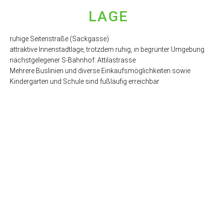
LAGE
ruhige Seitenstraße (Sackgasse)
attraktive Innenstadtlage, trotzdem ruhig, in begrünter Umgebung
nächstgelegener S-Bahnhof: Attilastrasse
Mehrere Buslinien und diverse Einkaufsmöglichkeiten sowie
Kindergarten und Schule sind fußläufig erreichbar